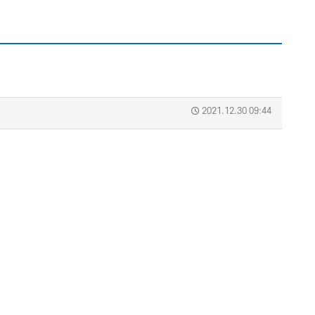
2021.12.30 09:44