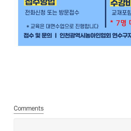
Comments