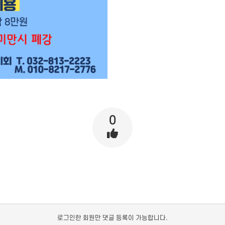
0
로그인한 회원만 댓글 등록이 가능합니다.