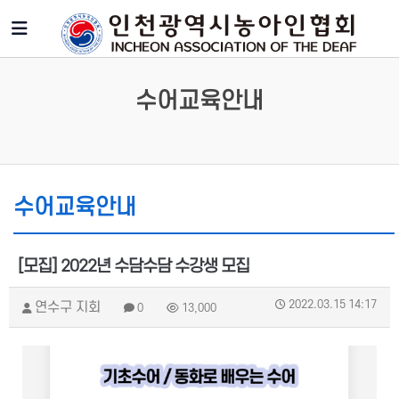
수어교육안내
수어교육안내
[모집] 2022년 수담수담 수강생 모집
2022.03.15 14:17
연수구 지회
0
13,000