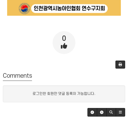
0
Comments
로그인한 회원만 댓글 등록이 가능합니다.