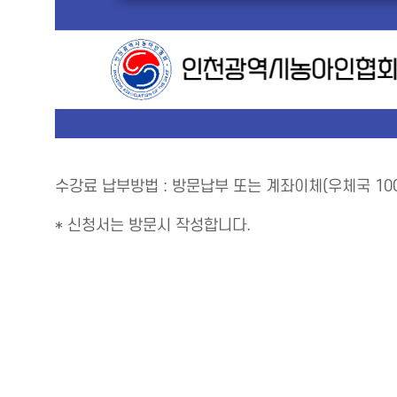
수강료 납부방법 : 방문납부 또는 계좌이체(우체국 100
* 신청서는 방문시 작성합니다.