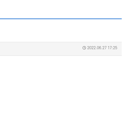
2022.06.27 17:25