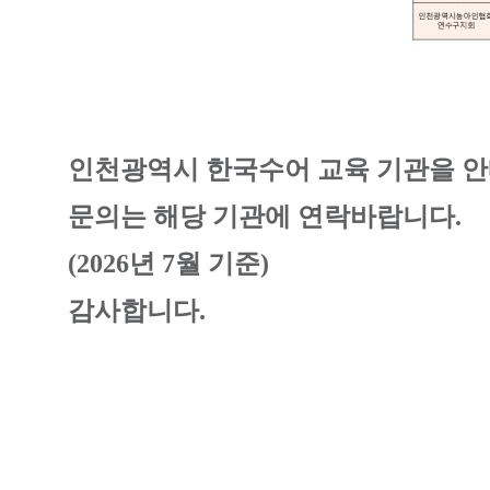
인천광역시 한국수어 교육 기관을 안
문의는 해당 기관에 연락바랍니다.
(2026년 7월 기준)
감사합니다.