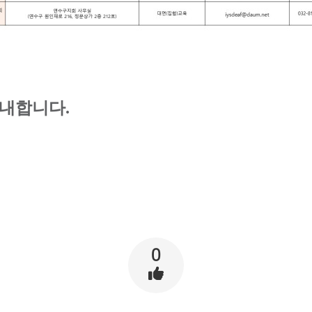
내합니다.
0