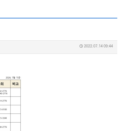
2022.07.14 09:44