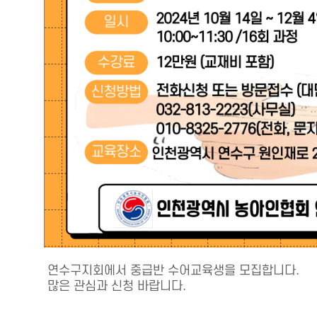
연수구지회에서 중급반 수어교육생을 모집합니다.
많은 관심과 신청 바랍니다.