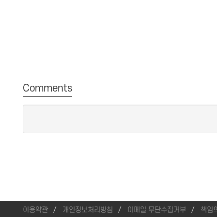
Comments
이용약관
개인정보처리방침
이메일 무단수집거부
책임