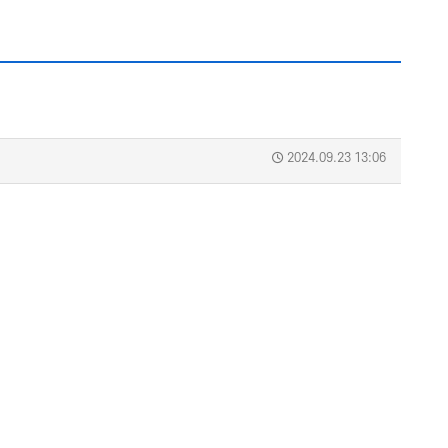
2024.09.23 13:06