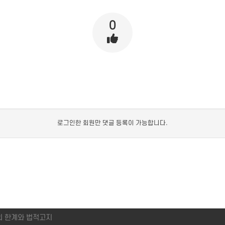
0
로그인한 회원만 댓글 등록이 가능합니다.
의 한계와 법적고지