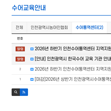
수어교육안내
전체
인천광역시농아인협회
수어통역센터(2)
번호
2026년 하반기 인천수어통역센터 지역지
[안내] 인천광역시 한국수어 교육 기관 안
2026년 하반기 인천수어통역센터 지역지
2
[마감]2026년 상반기 인천광역시수어통
1