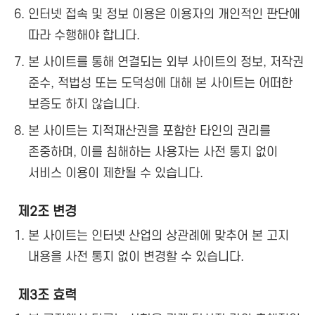
인터넷 접속 및 정보 이용은 이용자의 개인적인 판단에
따라 수행해야 합니다.
본 사이트를 통해 연결되는 외부 사이트의 정보, 저작권
준수, 적법성 또는 도덕성에 대해 본 사이트는 어떠한
보증도 하지 않습니다.
본 사이트는 지적재산권을 포함한 타인의 권리를
존중하며, 이를 침해하는 사용자는 사전 통지 없이
서비스 이용이 제한될 수 있습니다.
제2조 변경
본 사이트는 인터넷 산업의 상관례에 맞추어 본 고지
내용을 사전 통지 없이 변경할 수 있습니다.
제3조 효력