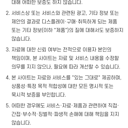
대해 어떠한 보증도 하지 않습니다.
서비스상 또는 서비스와 관련된 광고, 기타 정보 또는
제안의 결과로 디스플레이·구매·취득하게 되는 제품
또는 기타 정보(이하 "제품")의 질에 대해서도 보증하지
않습니다.
자료에 대한 신뢰 여부는 전적으로 이용자 본인의
책임이며, 본 사이트는 자료 및 서비스 내용을 수정할
의무를 지지 않으나, 필요에 따라 개선할 수 있습니다.
본 사이트는 자료와 서비스를 "있는 그대로" 제공하며,
상품성·특정 목적 적합성에 대한 모든 명시적 또는
묵시적 보증을 부인합니다.
어떠한 경우에도 서비스·자료·제품과 관련하여 직접·
간접·부수적·징벌적·파생적 손해에 대해 책임을 지지
않습니다.