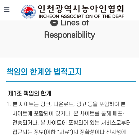
Lines of
Responsibility
책임의 한계와 법적고지
제1조 책임의 한계
본 사이트는 링크, 다운로드, 광고 등을 포함하여 본
사이트에 포함되어 있거나, 본 사이트를 통해 배포·
전송되거나, 본 사이트에 포함되어 있는 서비스로부터
접근되는 정보(이하 "자료")의 정확성이나 신뢰성에