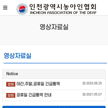
영상자료실
영상자료실
Notice
2023.08.25
야간,주말,공휴일 긴급통역
2021.05.07
공휴일 긴급통역 안내